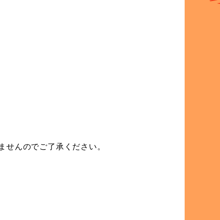
いませんのでご了承ください。