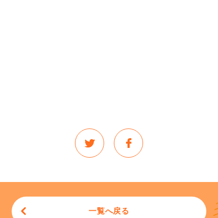
一覧へ戻る