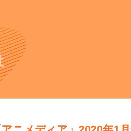
t
アニメディア」2020年1